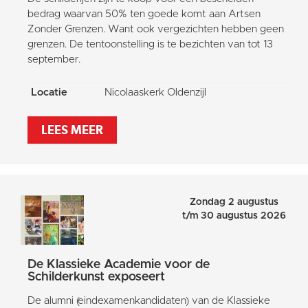
bedrag waarvan 50% ten goede komt aan Artsen
Zonder Grenzen. Want ook vergezichten hebben geen
grenzen. De tentoonstelling is te bezichten van tot 13
september.
Locatie
Nicolaaskerk Oldenzijl
LEES MEER
Zondag 2 augustus
t/m 30 augustus 2026
De Klassieke Academie voor de
Schilderkunst exposeert
De alumni (eindexamenkandidaten) van de Klassieke