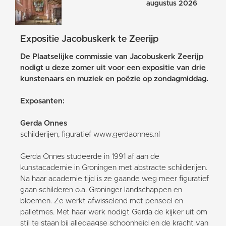
augustus 2026
Expositie Jacobuskerk te Zeerijp
De Plaatselijke commissie van Jacobuskerk Zeerijp
nodigt u deze zomer uit voor een expositie van drie
kunstenaars en muziek en poëzie op zondagmiddag.
Exposanten:
Gerda Onnes
schilderijen, figuratief www.gerdaonnes.nl
Gerda Onnes studeerde in 1991 af aan de
kunstacademie in Groningen met abstracte schilderijen.
Na haar academie tijd is ze gaande weg meer figuratief
gaan schilderen o.a. Groninger landschappen en
bloemen. Ze werkt afwisselend met penseel en
palletmes. Met haar werk nodigt Gerda de kijker uit om
stil te staan bij alledaagse schoonheid en de kracht van