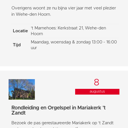
Overigens woont ze nu bijna vier jaar met veel plezier
in Wehe-den Hoorn.
't Marnehoes: Kerkstraat 21, Wehe-den
Locatie
Hoorn
Maandag, woensdag & zondag 13:00 - 16:00
Tijd
uur
8
augustus
Rondleiding en Orgelspel in Mariakerk 't
Zandt
Bezoek de pas gerestaureerde Mariakerk op 't Zandt