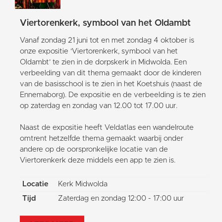
Viertorenkerk, symbool van het Oldambt
Vanaf zondag 21 juni tot en met zondag 4 oktober is
onze expositie ‘Viertorenkerk, symbool van het
Oldambt’ te zien in de dorpskerk in Midwolda. Een
verbeelding van dit thema gemaakt door de kinderen
van de basisschool is te zien in het Koetshuis (naast de
Ennemaborg). De expositie en de verbeelding is te zien
op zaterdag en zondag van 12.00 tot 17.00 uur.
Naast de expositie heeft Veldatlas een wandelroute
omtrent hetzelfde thema gemaakt waarbij onder
andere op de oorspronkelijke locatie van de
Viertorenkerk deze middels een app te zien is.
Locatie
Kerk Midwolda
Tijd
Zaterdag en zondag 12:00 - 17:00 uur