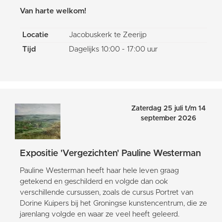
Van harte welkom!
Locatie
Jacobuskerk te Zeerijp
Tijd
Dagelijks 10:00 - 17:00 uur
Zaterdag 25 juli t/m 14
september 2026
Expositie 'Vergezichten' Pauline Westerman
Pauline Westerman heeft haar hele leven graag
getekend en geschilderd en volgde dan ook
verschillende cursussen, zoals de cursus Portret van
Dorine Kuipers bij het Groningse kunstencentrum, die ze
jarenlang volgde en waar ze veel heeft geleerd.