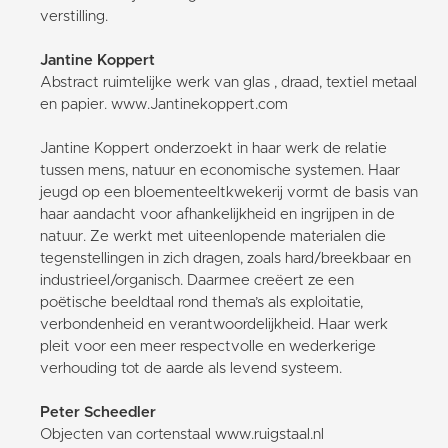
verstilling.
Jantine Koppert
Abstract ruimtelijke werk van glas , draad, textiel metaal
en papier. www.Jantinekoppert.com
Jantine Koppert onderzoekt in haar werk de relatie
tussen mens, natuur en economische systemen. Haar
jeugd op een bloementeeltkwekerij vormt de basis van
haar aandacht voor afhankelijkheid en ingrijpen in de
natuur. Ze werkt met uiteenlopende materialen die
tegenstellingen in zich dragen, zoals hard/breekbaar en
industrieel/organisch. Daarmee creëert ze een
poëtische beeldtaal rond thema’s als exploitatie,
verbondenheid en verantwoordelijkheid. Haar werk
pleit voor een meer respectvolle en wederkerige
verhouding tot de aarde als levend systeem.
Peter Scheedler
Objecten van cortenstaal www.ruigstaal.nl