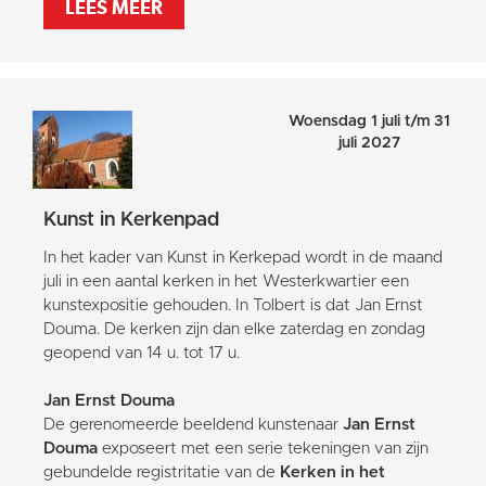
LEES MEER
Woensdag 1 juli t/m 31
juli 2027
Kunst in Kerkenpad
In het kader van Kunst in Kerkepad wordt in de maand
juli in een aantal kerken in het Westerkwartier een
kunstexpositie gehouden. In Tolbert is dat Jan Ernst
Douma. De kerken zijn dan elke zaterdag en zondag
geopend van 14 u. tot 17 u.
Jan Ernst Douma
De gerenomeerde beeldend kunstenaar
Jan Ernst
Douma
exposeert met een serie tekeningen van zijn
gebundelde registritatie van de
Kerken in het