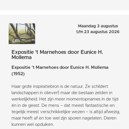
Maandag 3 augustus
t/m 23 augustus 2026
Expositie 't Marnehoes door Eunice H.
Mollema
Expositie 't Marnehoes door Eunice H. Mollema
(1952)
Haar grote inspiratiebron is de natuur. Ze schildert
landschappen in olieverf, maar die bestaan zelden in
werkelijkheid. Het zijn meer momentopnames in de tijd
én in de geest. De mens – dat meest fantastische en
tegelijk meest verschrikkelijke wezen – is altijd afwezig,
maar heeft af en toe wel zijn sporen nagelaten. Dieren
kunnen wel opduiken.